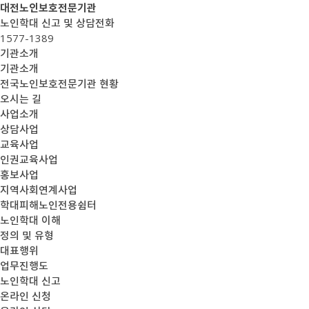
대전노인보호전문기관
노인학대 신고 및 상담전화
1577-1389
기관소개
기관소개
전국노인보호전문기관 현황
오시는 길
사업소개
상담사업
교육사업
인권교육사업
홍보사업
지역사회연계사업
학대피해노인전용쉼터
노인학대 이해
정의 및 유형
대표행위
업무진행도
노인학대 신고
온라인 신청