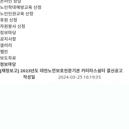
온라인 상담
노인학대예방교육 신청
노인인권교육 신청
후원 신청
자원봉사 신청
정보마당
공지사항
갤러리
웹진
보도자료
정보마당
[재정보고] 2023년도 대전노인보호전문기관 카리타스쉼터 결산공고
작성일
2024-03-25 16:19:35