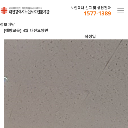
노인학대 신고 및 상담전화
1577-1389
정보마당
[예방교육] 4월 대전요양원
작성일