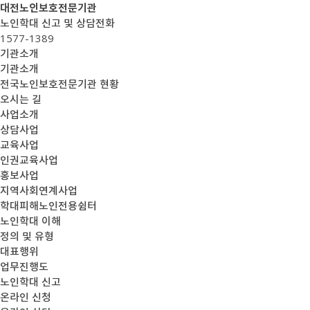
대전노인보호전문기관
노인학대 신고 및 상담전화
1577-1389
기관소개
기관소개
전국노인보호전문기관 현황
오시는 길
사업소개
상담사업
교육사업
인권교육사업
홍보사업
지역사회연계사업
학대피해노인전용쉼터
노인학대 이해
정의 및 유형
대표행위
업무진행도
노인학대 신고
온라인 신청